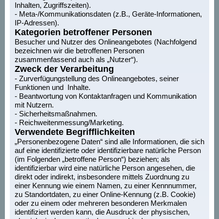
Inhalten, Zugriffszeiten).
- Meta-/Kommunikationsdaten (z.B., Geräte-Informationen,
IP-Adressen).
Kategorien betroffener Personen
Besucher und Nutzer des Onlineangebotes (Nachfolgend
bezeichnen wir die betroffenen Personen
zusammenfassend auch als „Nutzer“).
Zweck der Verarbeitung
- Zurverfügungstellung des Onlineangebotes, seiner
Funktionen und Inhalte.
- Beantwortung von Kontaktanfragen und Kommunikation
mit Nutzern.
- Sicherheitsmaßnahmen.
- Reichweitenmessung/Marketing.
Verwendete Begrifflichkeiten
„Personenbezogene Daten“ sind alle Informationen, die sich
auf eine identifizierte oder identifizierbare natürliche Person
(im Folgenden „betroffene Person“) beziehen; als
identifizierbar wird eine natürliche Person angesehen, die
direkt oder indirekt, insbesondere mittels Zuordnung zu
einer Kennung wie einem Namen, zu einer Kennnummer,
zu Standortdaten, zu einer Online-Kennung (z.B. Cookie)
oder zu einem oder mehreren besonderen Merkmalen
identifiziert werden kann, die Ausdruck der physischen,